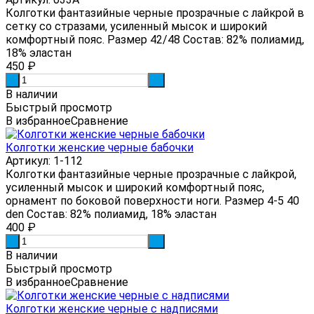
Колготки фантазийные черные прозрачные с лайкрой в
сетку со стразами, усиленный мысок и широкий
комфортный пояс. Размер 42/48 Состав: 82% полиамид,
18% эластан
450
₽
-
+
В наличии
Быстрый просмотр
В избранное
Сравнение
Колготки женские черные бабочки
Артикул: 1-112
Колготки фантазийные черные прозрачные с лайкрой,
усиленный мысок и широкий комфортный пояс,
орнамент по боковой поверхности ноги. Размер 4-5 40
den Состав: 82% полиамид, 18% эластан
400
₽
-
+
В наличии
Быстрый просмотр
В избранное
Сравнение
Колготки женские черные с надписями