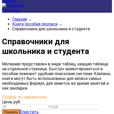
Бахилы
Таблички
Главная
→
Книги пособия прописи
→
Справочники для школьника и студента
Справочники для
школьника и студента
Материал представлен в виде таблиц, каждая таблица
на отдельной странице. Быстро ориентироваться в
пособии поможет удобная поисковая система. Клапаны
книги могут быть использованы для записи самых
необходимых формул, для заметок во время занятий и
как закладки.
Подбор по параметрам
Цена,
руб.
—
Очистить