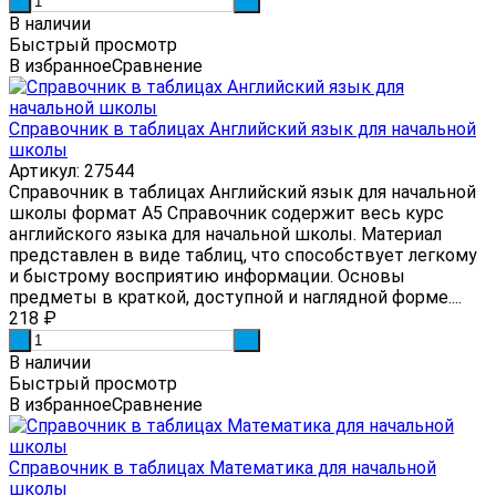
-
+
В наличии
Быстрый просмотр
В избранное
Сравнение
Справочник в таблицах Английский язык для начальной
школы
Артикул: 27544
Справочник в таблицах Английский язык для начальной
школы формат А5 Справочник содержит весь курс
английского языка для начальной школы. Материал
представлен в виде таблиц, что способствует легкому
и быстрому восприятию информации. Основы
предметы в краткой, доступной и наглядной форме....
218
₽
-
+
В наличии
Быстрый просмотр
В избранное
Сравнение
Справочник в таблицах Математика для начальной
школы