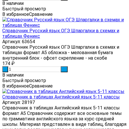
В наличии
Быстрый просмотр
В избранное
Сравнение
Справочник Русский язык ОГЭ Шпаргалки в схемах и
таблицах Феникс
Артикул: 63654
Справочник Русский язык ОГЭ Шпаргалки в схемах и
таблицах формат А5 обложка - мелованная бумага
внутренний блок - офсет скрепление - на скобе
174
₽
-
+
В наличии
Быстрый просмотр
В избранное
Сравнение
Справочник в таблицах Английский язык 5-11 классы
Артикул: 28197
Справочник в таблицах Английский язык 5-11 классы
формат А5 Справочник содержит все основные темы
по грамматике английского языка за курс средней
школы. Материал представлен в виде таблиц, благодаря