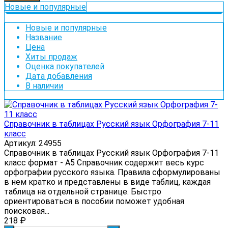
Новые и популярные
Новые и популярные
Название
Цена
Хиты продаж
Оценка покупателей
Дата добавления
В наличии
Справочник в таблицах Русский язык Орфография 7-11
класс
Артикул: 24955
Справочник в таблицах Русский язык Орфография 7-11
класс формат - А5 Справочник содержит весь курс
орфографии русского языка. Правила сформулированы
в нем кратко и представлены в виде таблиц, каждая
таблица на отдельной странице. Быстро
ориентироваться в пособии поможет удобная
поисковая...
218
₽