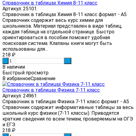
Справочник в таблицах Химия 8-11 класс
Артикул: 25101
Справочник в таблицах Химия 8-11 класс формат - А5
Справочник содержит весь курс химии для
школьников. Материал представлен в виде таблиц,
каждая таблица на отдельной странице. Быстро
ориентироваться в пособии поможет удобная
поисковая система. Клапаны книги могут быть
использованы для...
218
₽
-
+
В наличии
Быстрый просмотр
В избранное
Сравнение
Справочник в таблицах Физика 7-11 класс
Артикул: 24961
Справочник в таблицах Физика 7-11 класс формат - А5
Справочник содержит информативные таблицы за весь
школьный курс физики (7-11 классы). Приводятся
краткие сведения по всем темам, проверяемым на ОГЭ
и ЕГЭ.
218
₽