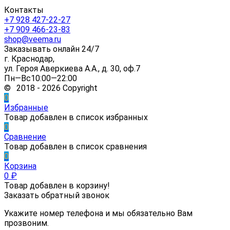
Контакты
+7 928 427-22-27
+7 909 466-23-83
shop@veema.ru
Заказывать онлайн 24/7
г. Краснодар,
ул. Героя Аверкиева А.А., д. 30, оф.7
Пн—Вс10:00—22:00
© 2018 - 2026 Copyright
0
Избранные
Товар добавлен в список избранных
0
Сравнение
Товар добавлен в список сравнения
0
Корзина
0
₽
Товар добавлен в корзину!
Заказать обратный звонок
Укажите номер телефона и мы обязательно Вам
прозвоним.