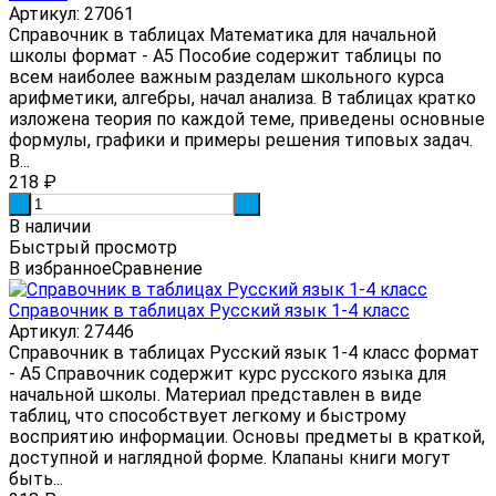
Артикул: 27061
Справочник в таблицах Математика для начальной
школы формат - А5 Пособие содержит таблицы по
всем наиболее важным разделам школьного курса
арифметики, алгебры, начал анализа. В таблицах кратко
изложена теория по каждой теме, приведены основные
формулы, графики и примеры решения типовых задач.
В...
218
₽
-
+
В наличии
Быстрый просмотр
В избранное
Сравнение
Справочник в таблицах Русский язык 1-4 класс
Артикул: 27446
Справочник в таблицах Русский язык 1-4 класс формат
- А5 Справочник содержит курс русского языка для
начальной школы. Материал представлен в виде
таблиц, что способствует легкому и быстрому
восприятию информации. Основы предметы в краткой,
доступной и наглядной форме. Клапаны книги могут
быть...