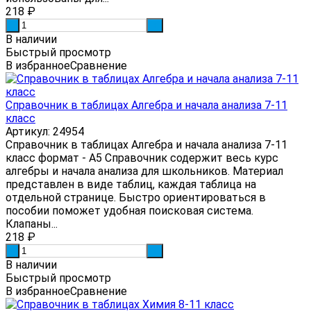
218
₽
-
+
В наличии
Быстрый просмотр
В избранное
Сравнение
Справочник в таблицах Алгебра и начала анализа 7-11
класс
Артикул: 24954
Справочник в таблицах Алгебра и начала анализа 7-11
класс формат - А5 Справочник содержит весь курс
алгебры и начала анализа для школьников. Материал
представлен в виде таблиц, каждая таблица на
отдельной странице. Быстро ориентироваться в
пособии поможет удобная поисковая система.
Клапаны...
218
₽
-
+
В наличии
Быстрый просмотр
В избранное
Сравнение