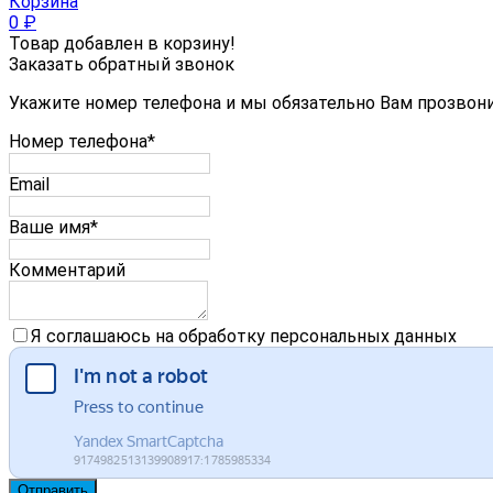
Корзина
0
₽
Товар добавлен в корзину!
Заказать обратный звонок
Укажите номер телефона и мы обязательно Вам прозвон
Номер телефона*
Email
Ваше имя*
Комментарий
Я соглашаюсь на обработку персональных данных