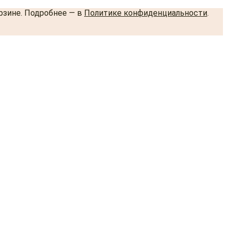
орзине. Подробнее — в
Политике конфиденциальности
.