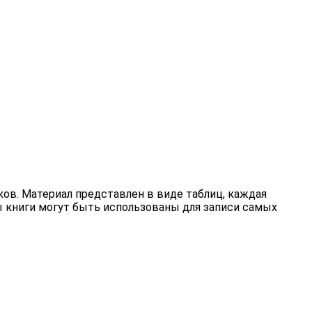
ков. Материал представлен в виде таблиц, каждая
ы книги могут быть использованы для записи самых