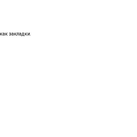
как закладки.