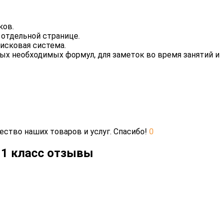
ков.
 отдельной странице.
исковая система.
ых необходимых формул, для заметок во время занятий и 
ество наших товаров и услуг. Спасибо!
0
11 класс отзывы