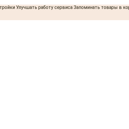
стройки Улучшать работу сервиса Запоминать товары в к