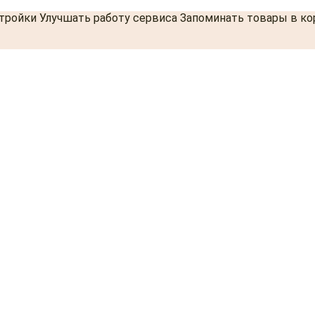
стройки Улучшать работу сервиса Запоминать товары в к