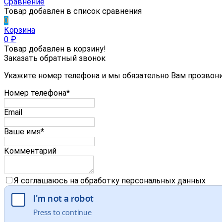
Сравнение
Товар добавлен в список сравнения
0
Корзина
0
₽
Товар добавлен в корзину!
Заказать обратный звонок
Укажите номер телефона и мы обязательно Вам прозвон
Номер телефона*
Email
Ваше имя*
Комментарий
Я соглашаюсь на обработку персональных данных