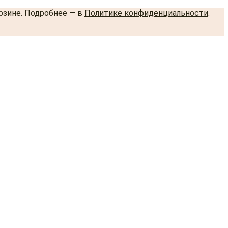
орзине. Подробнее — в
Политике конфиденциальности
.