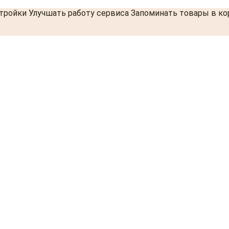
стройки Улучшать работу сервиса Запоминать товары в к