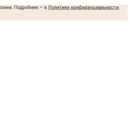
орзине. Подробнее — в
Политике конфиденциальности
.