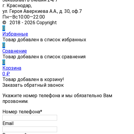
г. Краснодар,
ул. Героя Аверкиева А.А., д. 30, оф.7
Пн—Вс10:00—22:00
© 2018 - 2026 Copyright
0
Избранные
Товар добавлен в список избранных
0
Сравнение
Товар добавлен в список сравнения
0
Корзина
0
₽
Товар добавлен в корзину!
Заказать обратный звонок
Укажите номер телефона и мы обязательно Вам
прозвоним.
Номер телефона*
Email