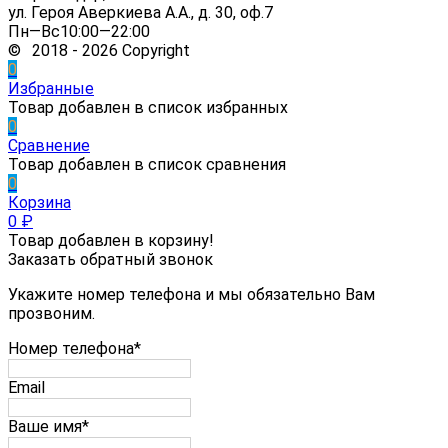
ул. Героя Аверкиева А.А., д. 30, оф.7
Пн—Вс10:00—22:00
© 2018 - 2026 Copyright
0
Избранные
Товар добавлен в список избранных
0
Сравнение
Товар добавлен в список сравнения
0
Корзина
0
₽
Товар добавлен в корзину!
Заказать обратный звонок
Укажите номер телефона и мы обязательно Вам
прозвоним.
Номер телефона*
Email
Ваше имя*