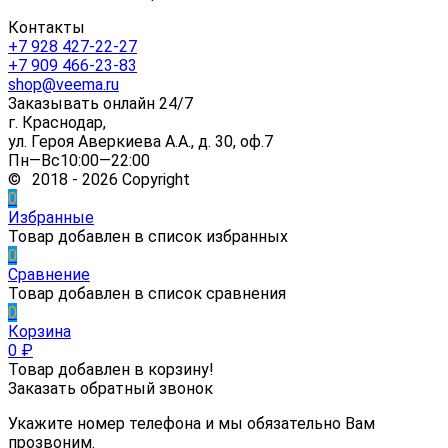
Контакты
+7 928 427-22-27
+7 909 466-23-83
shop@veema.ru
Заказывать онлайн 24/7
г. Краснодар,
ул. Героя Аверкиева А.А., д. 30, оф.7
Пн—Вс10:00—22:00
© 2018 - 2026 Copyright
0
Избранные
Товар добавлен в список избранных
0
Сравнение
Товар добавлен в список сравнения
0
Корзина
0
₽
Товар добавлен в корзину!
Заказать обратный звонок
Укажите номер телефона и мы обязательно Вам
прозвоним.