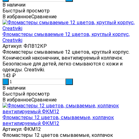
В наличии
Быстрый просмотр
В избранное
Сравнение
Фломастеры смываемые 12 цветов, круглый корпус,
Creativiki
Артикул: ФЛВ12КР
Фломастеры смываемые 12 цветов, круглый корпус.
Конический наконечник, вентилируемый колпачок.
Безопасные для детей, легко смываются с кожи и
одежды. Creativiki.
143
₽
-
+
В наличии
Быстрый просмотр
В избранное
Сравнение
Фломастеры 12 цветов, смываемые, колпачок
вентилируемый ФКМ12
Артикул: ФКМ12
Фломастеры 12 цветов смываемые, колпачок