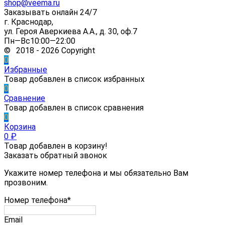
shop@veema.ru
Заказывать онлайн 24/7
г. Краснодар,
ул. Героя Аверкиева А.А., д. 30, оф.7
Пн—Вс10:00—22:00
© 2018 - 2026 Copyright
0
Избранные
Товар добавлен в список избранных
0
Сравнение
Товар добавлен в список сравнения
0
Корзина
0
₽
Товар добавлен в корзину!
Заказать обратный звонок
Укажите номер телефона и мы обязательно Вам
прозвоним.
Номер телефона*
Email