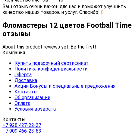
Ваш отзыв очень важен для нас и поможет улучшить
качество наших товаров и услуг. Спасибо!
0
Фломастеры 12 цветов Football Time
отзывы
About this product reviews yet. Be the first!
Компания
Купить подарочный сертификат
Политика конфиденциальности
Оферта
Доставка
Акции Бонусы и специальные предложения
Контакты
Об организации
Оплата
Условия возврата
Контакты
+7 928 427-22-27
+7 909 466-23-83