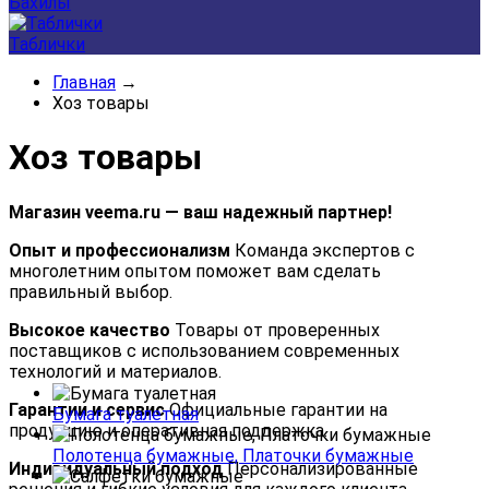
Бахилы
Таблички
Главная
→
Хоз товары
Хоз товары
Магазин veema.ru — ваш надежный партнер!
Опыт и профессионализм
Команда экспертов с
многолетним опытом поможет вам сделать
правильный выбор.
Высокое качество
Товары от проверенных
поставщиков с использованием современных
технологий и материалов.
Гарантии и сервис
Официальные гарантии на
Бумага туалетная
продукцию и оперативная поддержка.
Полотенца бумажные, Платочки бумажные
Индивидуальный подход
Персонализированные