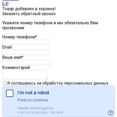
0
₽
Товар добавлен в корзину!
Заказать обратный звонок
Укажите номер телефона и мы обязательно Вам
прозвоним.
Номер телефона*
Email
Ваше имя*
Комментарий
Я соглашаюсь на обработку персональных данных