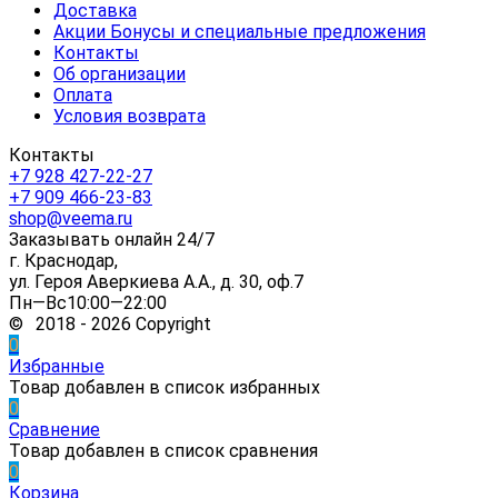
Доставка
Акции Бонусы и специальные предложения
Контакты
Об организации
Оплата
Условия возврата
Контакты
+7 928 427-22-27
+7 909 466-23-83
shop@veema.ru
Заказывать онлайн 24/7
г. Краснодар,
ул. Героя Аверкиева А.А., д. 30, оф.7
Пн—Вс10:00—22:00
© 2018 - 2026 Copyright
0
Избранные
Товар добавлен в список избранных
0
Сравнение
Товар добавлен в список сравнения
0
Корзина