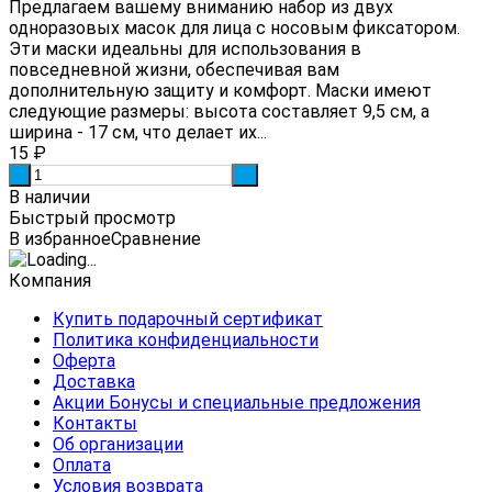
Предлагаем вашему вниманию набор из двух
одноразовых масок для лица с носовым фиксатором.
Эти маски идеальны для использования в
повседневной жизни, обеспечивая вам
дополнительную защиту и комфорт. Маски имеют
следующие размеры: высота составляет 9,5 см, а
ширина - 17 см, что делает их...
15
₽
-
+
В наличии
Быстрый просмотр
В избранное
Сравнение
Компания
Купить подарочный сертификат
Политика конфиденциальности
Оферта
Доставка
Акции Бонусы и специальные предложения
Контакты
Об организации
Оплата
Условия возврата