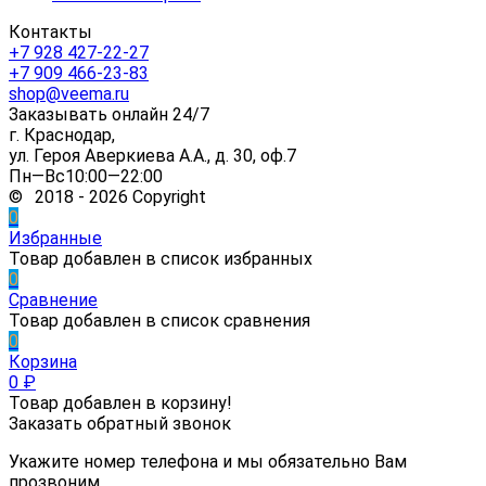
Контакты
+7 928 427-22-27
+7 909 466-23-83
shop@veema.ru
Заказывать онлайн 24/7
г. Краснодар,
ул. Героя Аверкиева А.А., д. 30, оф.7
Пн—Вс10:00—22:00
© 2018 - 2026 Copyright
0
Избранные
Товар добавлен в список избранных
0
Сравнение
Товар добавлен в список сравнения
0
Корзина
0
₽
Товар добавлен в корзину!
Заказать обратный звонок
Укажите номер телефона и мы обязательно Вам
прозвоним.