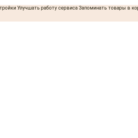
стройки Улучшать работу сервиса Запоминать товары в к