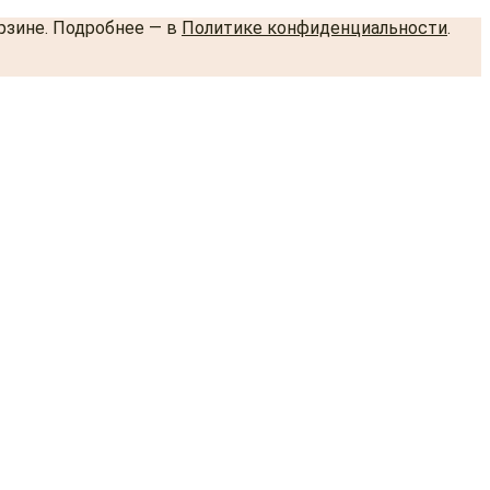
орзине. Подробнее — в
Политике конфиденциальности
.