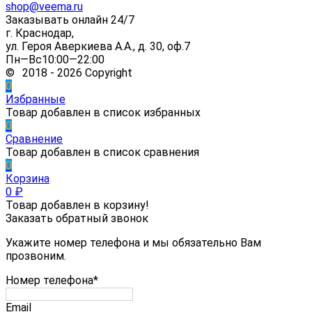
shop@veema.ru
Заказывать онлайн 24/7
г. Краснодар,
ул. Героя Аверкиева А.А., д. 30, оф.7
Пн—Вс10:00—22:00
© 2018 - 2026 Copyright
0
Избранные
Товар добавлен в список избранных
0
Сравнение
Товар добавлен в список сравнения
0
Корзина
0
₽
Товар добавлен в корзину!
Заказать обратный звонок
Укажите номер телефона и мы обязательно Вам
прозвоним.
Номер телефона*
Email