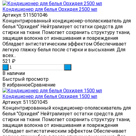
Кондиционер для белья Орхидея 2500 мл
Артикул: 511501046
Концентрированный кондиционер-ополаскиватель для
белья "Орхидея" Нейтрализует остатки средств для
стирки на ткани. Помогает сохранить структуру ткани,
защищая волокна от изнашивания и повреждения
Обладает антистатическим эффектом Обеспечивает
легкую глажку белья после стирки и высыхания. Для
всех...
521
₽
-
+
В наличии
Быстрый просмотр
В избранное
Сравнение
Кондиционер для белья Орхидея 1500 мл
Артикул: 511501045
Концентрированный кондиционер-ополаскиватель для
белья "Орхидея" Нейтрализует остатки средств для
стирки на ткани. Помогает сохранить структуру ткани,
защищая волокна от изнашивания и повреждения
Обладает антистатическим эффектом Обеспечивает