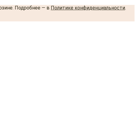
орзине. Подробнее — в
Политике конфиденциальности
.