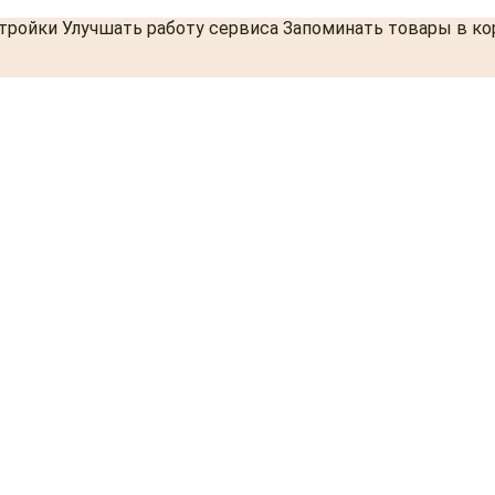
стройки Улучшать работу сервиса Запоминать товары в к