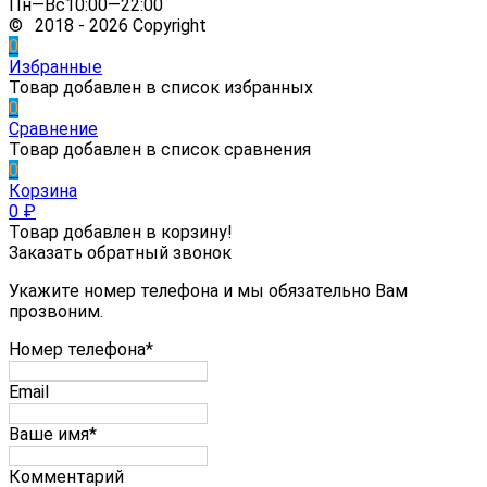
Пн—Вс10:00—22:00
© 2018 - 2026 Copyright
0
Избранные
Товар добавлен в список избранных
0
Сравнение
Товар добавлен в список сравнения
0
Корзина
0
₽
Товар добавлен в корзину!
Заказать обратный звонок
Укажите номер телефона и мы обязательно Вам
прозвоним.
Номер телефона*
Email
Ваше имя*
Комментарий