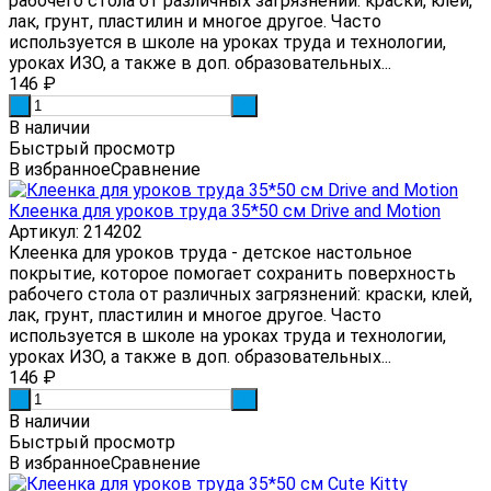
рабочего стола от различных загрязнений: краски, клей,
лак, грунт, пластилин и многое другое. Часто
используется в школе на уроках труда и технологии,
уроках ИЗО, а также в доп. образовательных...
146
₽
-
+
В наличии
Быстрый просмотр
В избранное
Сравнение
Клеенка для уроков труда 35*50 см Drive and Motion
Артикул: 214202
Клеенка для уроков труда - детское настольное
покрытие, которое помогает сохранить поверхность
рабочего стола от различных загрязнений: краски, клей,
лак, грунт, пластилин и многое другое. Часто
используется в школе на уроках труда и технологии,
уроках ИЗО, а также в доп. образовательных...
146
₽
-
+
В наличии
Быстрый просмотр
В избранное
Сравнение