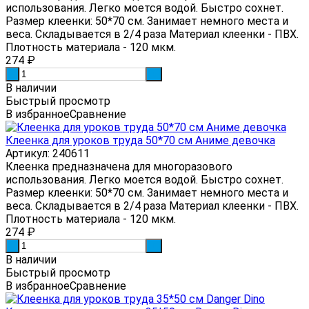
использования. Легко моется водой. Быстро сохнет.
Размер клеенки: 50*70 см. Занимает немного места и
веса. Складывается в 2/4 раза Материал клеенки - ПВХ.
Плотность материала - 120 мкм.
274
₽
-
+
В наличии
Быстрый просмотр
В избранное
Сравнение
Клеенка для уроков труда 50*70 см Аниме девочка
Артикул: 240611
Клеенка предназначена для многоразового
использования. Легко моется водой. Быстро сохнет.
Размер клеенки: 50*70 см. Занимает немного места и
веса. Складывается в 2/4 раза Материал клеенки - ПВХ.
Плотность материала - 120 мкм.
274
₽
-
+
В наличии
Быстрый просмотр
В избранное
Сравнение