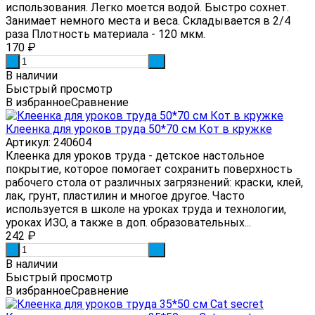
использования. Легко моется водой. Быстро сохнет.
Занимает немного места и веса. Складывается в 2/4
раза Плотность материала - 120 мкм.
170
₽
-
+
В наличии
Быстрый просмотр
В избранное
Сравнение
Клеенка для уроков труда 50*70 см Кот в кружке
Артикул: 240604
Клеенка для уроков труда - детское настольное
покрытие, которое помогает сохранить поверхность
рабочего стола от различных загрязнений: краски, клей,
лак, грунт, пластилин и многое другое. Часто
используется в школе на уроках труда и технологии,
уроках ИЗО, а также в доп. образовательных...
242
₽
-
+
В наличии
Быстрый просмотр
В избранное
Сравнение