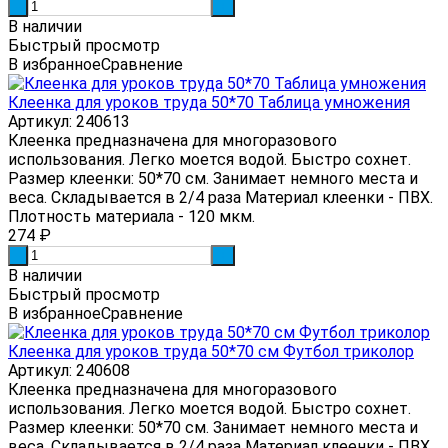
-
+
В наличии
Быстрый просмотр
В избранное
Сравнение
Клеенка для уроков труда 50*70 Таблица умножения
Артикул: 240613
Клеенка предназначена для многоразового
использования. Легко моется водой. Быстро сохнет.
Размер клеенки: 50*70 см. Занимает немного места и
веса. Складывается в 2/4 раза Материал клеенки - ПВХ.
Плотность материала - 120 мкм.
274
₽
-
+
В наличии
Быстрый просмотр
В избранное
Сравнение
Клеенка для уроков труда 50*70 см Футбол триколор
Артикул: 240608
Клеенка предназначена для многоразового
использования. Легко моется водой. Быстро сохнет.
Размер клеенки: 50*70 см. Занимает немного места и
веса. Складывается в 2/4 раза Материал клеенки - ПВХ.