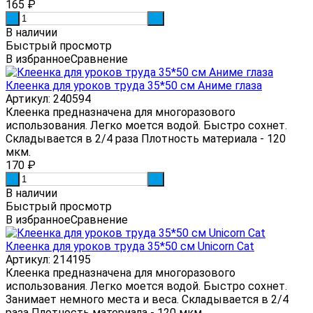
165
₽
-
+
В наличии
Быстрый просмотр
В избранное
Сравнение
Клеенка для уроков труда 35*50 см Аниме глаза
Артикул: 240594
Клеенка предназначена для многоразового
использования. Легко моется водой. Быстро сохнет.
Складывается в 2/4 раза Плотность материала - 120
мкм.
170
₽
-
+
В наличии
Быстрый просмотр
В избранное
Сравнение
Клеенка для уроков труда 35*50 см Unicorn Cat
Артикул: 214195
Клеенка предназначена для многоразового
использования. Легко моется водой. Быстро сохнет.
Занимает немного места и веса. Складывается в 2/4
раза Плотность материала - 120 мкм.