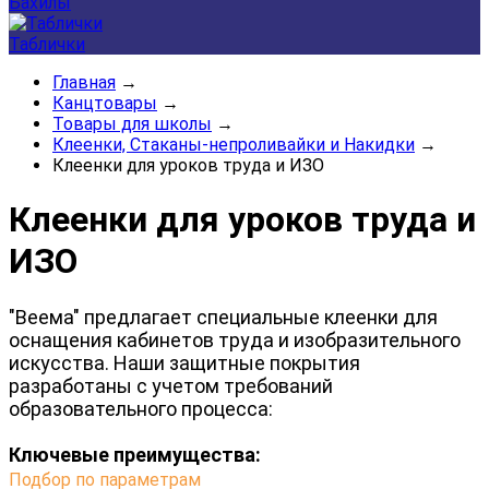
Бахилы
Таблички
Главная
→
Канцтовары
→
Товары для школы
→
Клеенки, Стаканы-непроливайки и Накидки
→
Клеенки для уроков труда и ИЗО
Клеенки для уроков труда и
ИЗО
"Веема" предлагает специальные клеенки для
оснащения кабинетов труда и изобразительного
искусства. Наши защитные покрытия
разработаны с учетом требований
образовательного процесса:
Ключевые преимущества:
Подбор по параметрам