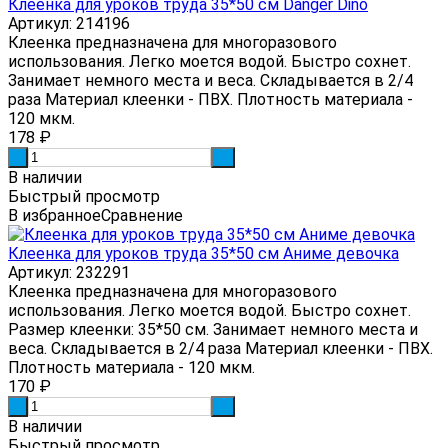
Клеенка для уроков труда 35*50 см Danger Dino
Артикул: 214196
Клеенка предназначена для многоразового
использования. Легко моется водой. Быстро сохнет.
Занимает немного места и веса. Складывается в 2/4
раза Материал клеенки - ПВХ. Плотность материала -
120 мкм.
178
₽
-
+
В наличии
Быстрый просмотр
В избранное
Сравнение
Клеенка для уроков труда 35*50 см Аниме девочка
Артикул: 232291
Клеенка предназначена для многоразового
использования. Легко моется водой. Быстро сохнет.
Размер клеенки: 35*50 см. Занимает немного места и
веса. Складывается в 2/4 раза Материал клеенки - ПВХ.
Плотность материала - 120 мкм.
170
₽
-
+
В наличии
Быстрый просмотр