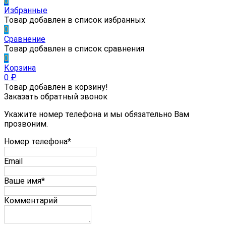
0
Избранные
Товар добавлен в список избранных
0
Сравнение
Товар добавлен в список сравнения
0
Корзина
0
₽
Товар добавлен в корзину!
Заказать обратный звонок
Укажите номер телефона и мы обязательно Вам
прозвоним.
Номер телефона*
Email
Ваше имя*
Комментарий