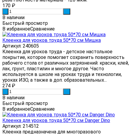
170
₽
-
+
В наличии
Быстрый просмотр
В избранное
Сравнение
Клеенка для уроков труда 50*70 см Мишка
Артикул: 240605
Клеенка для уроков труда - детское настольное
покрытие, которое помогает сохранить поверхность
рабочего стола от различных загрязнений: краски, клей,
лак, грунт, пластилин и многое другое. Часто
используется в школе на уроках труда и технологии,
уроках ИЗО, а также в доп. образовательных...
274
₽
-
+
В наличии
Быстрый просмотр
В избранное
Сравнение
Клеенка для уроков труда 50*70 см Danger Dino
Артикул: 214512
Клеенка предназначена для многоразового