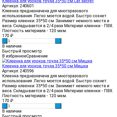
Клеенка для уроков труда 35*50 см Cat secret
Артикул: 240601
Клеенка предназначена для многоразового
использования. Легко моется водой. Быстро сохнет.
Размер клеенки: 35*50 см. Занимает немного места и
веса. Складывается в 2/4 раза Материал клеенки - ПВХ.
Плотность материала - 120 мкм.
170
₽
-
+
В наличии
Быстрый просмотр
В избранное
Сравнение
Клеенка для уроков труда 35*50 см Мишка
Артикул: 240596
Клеенка предназначена для многоразового
использования. Легко моется водой. Быстро сохнет.
Размер клеенки: 35*50 см. Занимает немного места и
веса. Складывается в 2/4 раза Материал клеенки - ПВХ.
Плотность материала - 120 мкм.
170
₽
-
+
В наличии
Быстрый просмотр