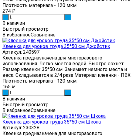
Плотность материала - 120 мкм.
274
₽
-
+
В наличии
Быстрый просмотр
В избранное
Сравнение
Клеенка для уроков труда 35*50 см Джойстик
Артикул: 240597
Клеенка предназначена для многоразового
использования. Легко моется водой. Быстро сохнет.
Размер клеенки: 35*50 см. Занимает немного места и
веса. Складывается в 2/4 раза Материал клеенки - ПВХ.
Плотность материала - 120 мкм.
165
₽
-
+
В наличии
Быстрый просмотр
В избранное
Сравнение
Клеенка для уроков труда 35*50 см Школа
Артикул: 230328
Клеенка предназначена для многоразового