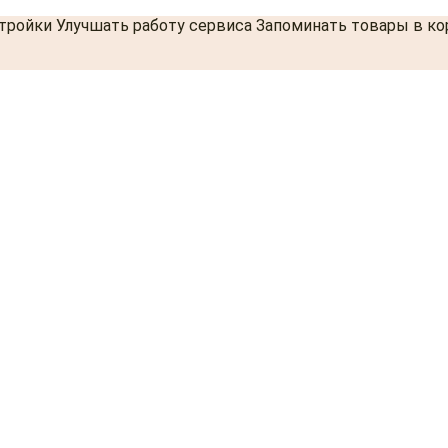
стройки Улучшать работу сервиса Запоминать товары в к