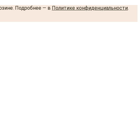
орзине. Подробнее — в
Политике конфиденциальности
.