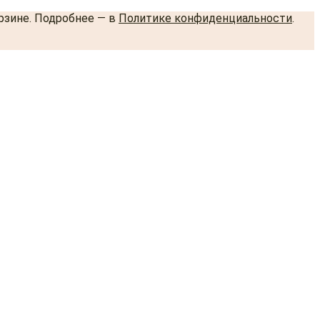
орзине. Подробнее — в
Политике конфиденциальности
.