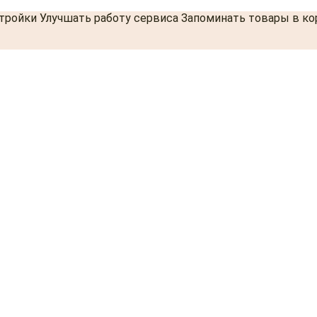
стройки Улучшать работу сервиса Запоминать товары в к