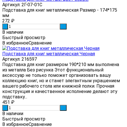
Артикул: 2Г-07-01С
Подставка для книг металлическая Размер - 174*175
мм
272
₽
-
+
В наличии
Быстрый просмотр
В избранное
Сравнение
Подставка для книг металлическая Черная
Артикул: 216597
Подставка для книг размером 190*210 мм выполнена
из металла Без рисунка Этот функциональный
аксессуар не только поможет организовать вашу
коллекцию книг, но и станет элегантным украшением
вашего рабочего стола или книжной полки. Прочная
конструкция и качественное исполнение делают эту
подставку...
451
₽
-
+
В наличии
Быстрый просмотр
В избранное
Сравнение