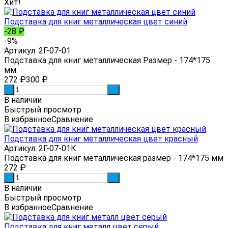
Хит!
Подставка для книг металлическая цвет синий
-28
₽
-9%
Артикул: 2Г-07-01
Подставка для книг металлическая Размер - 174*175
мм
272
₽
300
₽
-
+
В наличии
Быстрый просмотр
В избранное
Сравнение
Подставка для книг металлическая цвет красный
Артикул: 2Г-07-01К
Подставка для книг металлическая размер - 174*175 мм
272
₽
-
+
В наличии
Быстрый просмотр
В избранное
Сравнение
Подставка для книг металл цвет серый