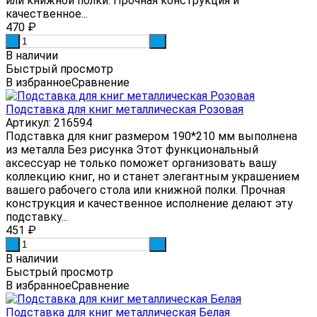
или книжной полки. Прочная конструкция и
качественное...
470
₽
-
+
В наличии
Быстрый просмотр
В избранное
Сравнение
Подставка для книг металлическая Розовая
Артикул: 216594
Подставка для книг размером 190*210 мм выполнена
из металла Без рисунка Этот функциональный
аксессуар не только поможет организовать вашу
коллекцию книг, но и станет элегантным украшением
вашего рабочего стола или книжной полки. Прочная
конструкция и качественное исполнение делают эту
подставку...
451
₽
-
+
В наличии
Быстрый просмотр
В избранное
Сравнение
Подставка для книг металлическая Белая