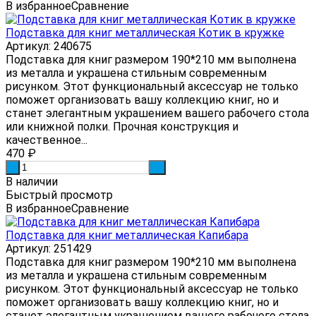
В избранное
Сравнение
Подставка для книг металлическая Котик в кружке
Артикул: 240675
Подставка для книг размером 190*210 мм выполнена
из металла и украшена стильным современным
рисунком. Этот функциональный аксессуар не только
поможет организовать вашу коллекцию книг, но и
станет элегантным украшением вашего рабочего стола
или книжной полки. Прочная конструкция и
качественное...
470
₽
-
+
В наличии
Быстрый просмотр
В избранное
Сравнение
Подставка для книг металлическая Капибара
Артикул: 251429
Подставка для книг размером 190*210 мм выполнена
из металла и украшена стильным современным
рисунком. Этот функциональный аксессуар не только
поможет организовать вашу коллекцию книг, но и
станет элегантным украшением вашего рабочего стола