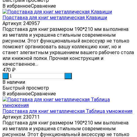
Быстрый просмотр
В избранное
Сравнение
Подставка для книг металлическая Клавиши
Артикул: 240957
Подставка для книг размером 190*210 мм выполнена
из металла и украшена стильным современным
рисунком. Этот функциональный аксессуар не только
поможет организовать вашу коллекцию книг, но и
станет элегантным украшением вашего рабочего стола
или книжной полки. Прочная конструкция и
качественное...
470
₽
-
+
В наличии
Быстрый просмотр
В избранное
Сравнение
Подставка для книг металлическая Таблица умножения
Артикул: 230711
Подставка для книг размером 190*210 мм выполнена
из металла и украшена стильным современным
рисунком. Этот функциональный аксессуар не только