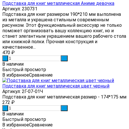
Подставка для книг металлическая Аниме девочка
Артикул: 230731
Подставка для книг размером 190*210 мм выполнена
из металла и украшена стильным современным
рисунком. Этот функциональный аксессуар не только
поможет организовать вашу коллекцию книг, но и
станет элегантным украшением вашего рабочего стола
или книжной полки. Прочная конструкция и
качественное...
470
₽
-
+
В наличии
Быстрый просмотр
В избранное
Сравнение
Подставка для книг металлическая цвет черный
Артикул: 2Г-07-01Ч
Подставка для книг металлическая размер - 174*175 мм
272
₽
-
+
В наличии
Быстрый просмотр
В избранное
Сравнение