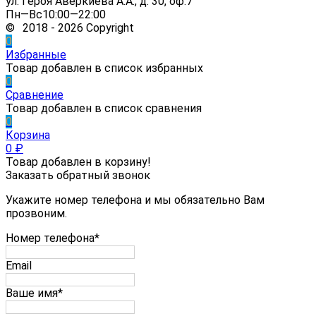
ул. Героя Аверкиева А.А., д. 30, оф.7
Пн—Вс10:00—22:00
© 2018 - 2026 Copyright
0
Избранные
Товар добавлен в список избранных
0
Сравнение
Товар добавлен в список сравнения
0
Корзина
0
₽
Товар добавлен в корзину!
Заказать обратный звонок
Укажите номер телефона и мы обязательно Вам
прозвоним.
Номер телефона*
Email
Ваше имя*