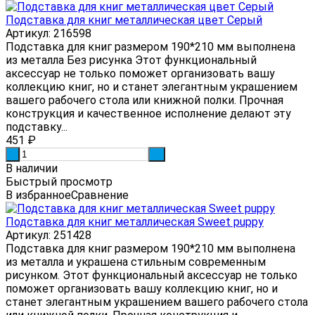
Подставка для книг металлическая цвет Серый
Артикул: 216598
Подставка для книг размером 190*210 мм выполнена
из металла Без рисунка Этот функциональный
аксессуар не только поможет организовать вашу
коллекцию книг, но и станет элегантным украшением
вашего рабочего стола или книжной полки. Прочная
конструкция и качественное исполнение делают эту
подставку...
451
₽
-
+
В наличии
Быстрый просмотр
В избранное
Сравнение
Подставка для книг металлическая Sweet puppy
Артикул: 251428
Подставка для книг размером 190*210 мм выполнена
из металла и украшена стильным современным
рисунком. Этот функциональный аксессуар не только
поможет организовать вашу коллекцию книг, но и
станет элегантным украшением вашего рабочего стола