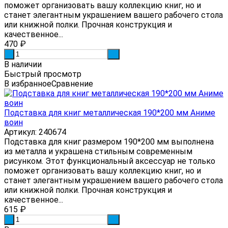
поможет организовать вашу коллекцию книг, но и
станет элегантным украшением вашего рабочего стола
или книжной полки. Прочная конструкция и
качественное...
470
₽
-
+
В наличии
Быстрый просмотр
В избранное
Сравнение
Подставка для книг металлическая 190*200 мм Аниме
воин
Артикул: 240674
Подставка для книг размером 190*200 мм выполнена
из металла и украшена стильным современным
рисунком. Этот функциональный аксессуар не только
поможет организовать вашу коллекцию книг, но и
станет элегантным украшением вашего рабочего стола
или книжной полки. Прочная конструкция и
качественное...
615
₽
-
+