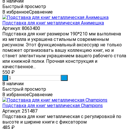
В наличии
Быстрый просмотр
В избранное
Сравнение
Подставка для книг металлическая Анимешка
Артикул: 8063400
Подставка для книг размером 190*210 мм выполнена
из металла и украшена стильным современным
рисунком. Этот функциональный аксессуар не только
поможет организовать вашу коллекцию книг, но и
станет элегантным украшением вашего рабочего стола
или книжной полки. Прочная конструкция и
качественное...
550
₽
-
+
В наличии
Быстрый просмотр
В избранное
Сравнение
Подставка для книг металлическая Champions
Артикул: 251487
Подставка для книг металлическая с регулировкой по
высоте и ширине книги с фиксатором
485
₽