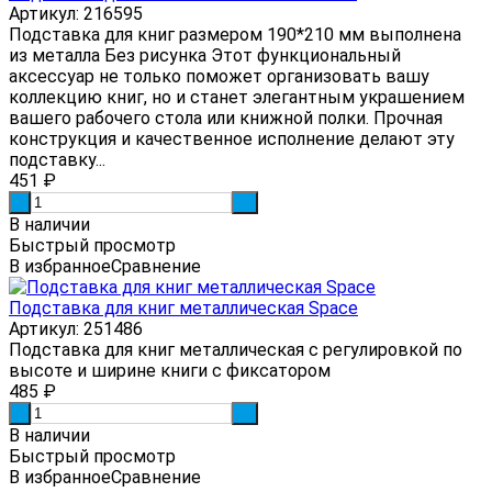
Артикул: 216595
Подставка для книг размером 190*210 мм выполнена
из металла Без рисунка Этот функциональный
аксессуар не только поможет организовать вашу
коллекцию книг, но и станет элегантным украшением
вашего рабочего стола или книжной полки. Прочная
конструкция и качественное исполнение делают эту
подставку...
451
₽
-
+
В наличии
Быстрый просмотр
В избранное
Сравнение
Подставка для книг металлическая Space
Артикул: 251486
Подставка для книг металлическая с регулировкой по
высоте и ширине книги с фиксатором
485
₽
-
+
В наличии
Быстрый просмотр
В избранное
Сравнение