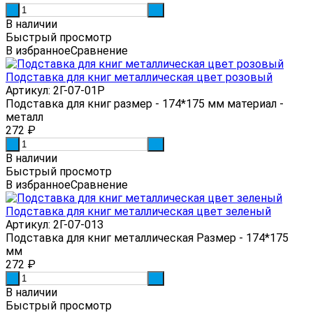
-
+
В наличии
Быстрый просмотр
В избранное
Сравнение
Подставка для книг металлическая цвет розовый
Артикул: 2Г-07-01Р
Подставка для книг размер - 174*175 мм материал -
металл
272
₽
-
+
В наличии
Быстрый просмотр
В избранное
Сравнение
Подставка для книг металлическая цвет зеленый
Артикул: 2Г-07-01З
Подставка для книг металлическая Размер - 174*175
мм
272
₽
-
+
В наличии
Быстрый просмотр