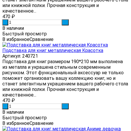
или книжной полки. Прочная конструкция и
качественное...
470
₽
-
+
В наличии
Быстрый просмотр
В избранное
Сравнение
Подставка для книг металлическая Красотка
Артикул: 240721
Подставка для книг размером 190*210 мм выполнена
из металла и украшена стильным современным
рисунком. Этот функциональный аксессуар не только
поможет организовать вашу коллекцию книг, но и
станет элегантным украшением вашего рабочего стола
или книжной полки. Прочная конструкция и
качественное...
470
₽
-
+
В наличии
Быстрый просмотр
В избранное
Сравнение