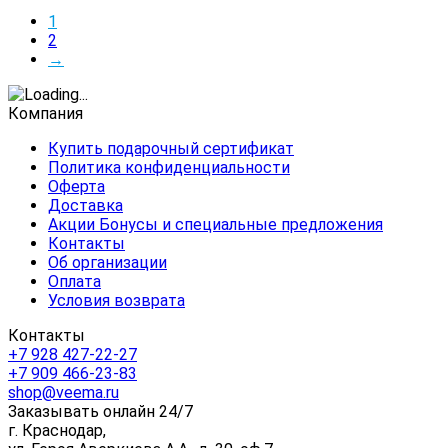
1
2
→
Компания
Купить подарочный сертификат
Политика конфиденциальности
Оферта
Доставка
Акции Бонусы и специальные предложения
Контакты
Об организации
Оплата
Условия возврата
Контакты
+7 928 427-22-27
+7 909 466-23-83
shop@veema.ru
Заказывать онлайн 24/7
г. Краснодар,