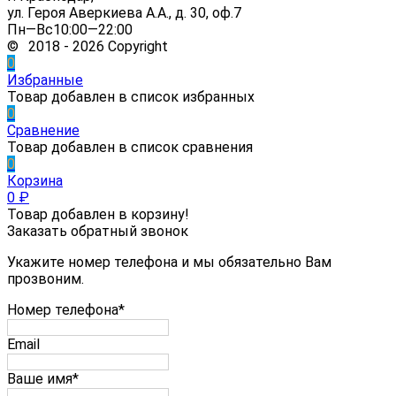
ул. Героя Аверкиева А.А., д. 30, оф.7
Пн—Вс10:00—22:00
© 2018 - 2026 Copyright
0
Избранные
Товар добавлен в список избранных
0
Сравнение
Товар добавлен в список сравнения
0
Корзина
0
₽
Товар добавлен в корзину!
Заказать обратный звонок
Укажите номер телефона и мы обязательно Вам
прозвоним.
Номер телефона*
Email
Ваше имя*