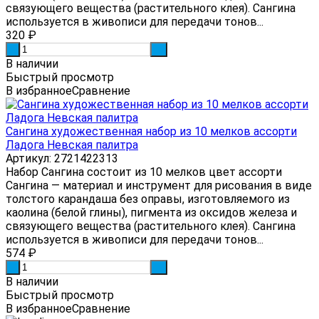
связующего вещества (растительного клея). Сангина
используется в живописи для передачи тонов...
320
₽
-
+
В наличии
Быстрый просмотр
В избранное
Сравнение
Сангина художественная набор из 10 мелков ассорти
Ладога Невская палитра
Артикул: 2721422313
Набор Сангина состоит из 10 мелков цвет ассорти
Сангина — материал и инструмент для рисования в виде
толстого карандаша без оправы, изготовляемого из
каолина (белой глины), пигмента из оксидов железа и
связующего вещества (растительного клея). Сангина
используется в живописи для передачи тонов...
574
₽
-
+
В наличии
Быстрый просмотр
В избранное
Сравнение