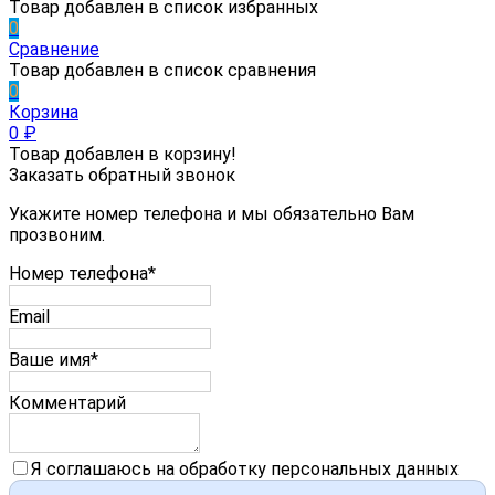
Товар добавлен в список избранных
0
Сравнение
Товар добавлен в список сравнения
0
Корзина
0
₽
Товар добавлен в корзину!
Заказать обратный звонок
Укажите номер телефона и мы обязательно Вам
прозвоним.
Номер телефона*
Email
Ваше имя*
Комментарий
Я соглашаюсь на обработку персональных данных