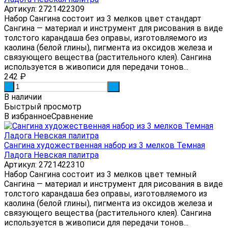
Артикул: 2721422309
Набор Сангина состоит из 3 мелков цвет стандарт
Сангина — материал и инструмент для рисования в виде
толстого карандаша без оправы, изготовляемого из
каолина (белой глины), пигмента из оксидов железа и
связующего вещества (растительного клея). Сангина
используется в живописи для передачи тонов...
242
₽
-
+
В наличии
Быстрый просмотр
В избранное
Сравнение
Сангина художественная набор из 3 мелков Темная
Ладога Невская палитра
Артикул: 2721422310
Набор Сангина состоит из 3 мелков цвет темный
Сангина — материал и инструмент для рисования в виде
толстого карандаша без оправы, изготовляемого из
каолина (белой глины), пигмента из оксидов железа и
связующего вещества (растительного клея). Сангина
используется в живописи для передачи тонов...