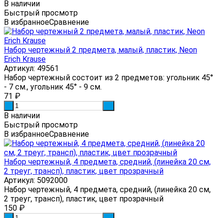
В наличии
Быстрый просмотр
В избранное
Сравнение
Набор чертежный 2 предмета, малый, пластик, Neon
Erich Krause
Артикул: 49561
Набор чертежный состоит из 2 предметов: угольник 45°
- 7 см., угольник 45° - 9 см.
71
₽
-
+
В наличии
Быстрый просмотр
В избранное
Сравнение
Набор чертежный, 4 предмета, средний, (линейка 20 см,
2 треуг, трансп), пластик, цвет прозрачный
Артикул: 5092000
Набор чертежный, 4 предмета, средний, (линейка 20 см,
2 треуг, трансп), пластик, цвет прозрачный
150
₽
-
+