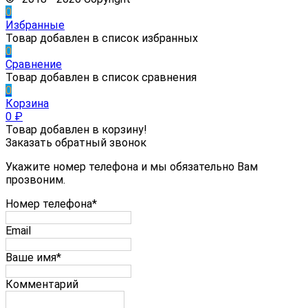
0
Избранные
Товар добавлен в список избранных
0
Сравнение
Товар добавлен в список сравнения
0
Корзина
0
₽
Товар добавлен в корзину!
Заказать обратный звонок
Укажите номер телефона и мы обязательно Вам
прозвоним.
Номер телефона*
Email
Ваше имя*
Комментарий