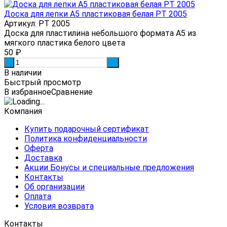
Доска для лепки А5 пластиковая белая РТ 2005
Артикул: РТ 2005
Доска для пластилина небольшого формата А5 из
мягкого пластика белого цвета
50
₽
-
+
В наличии
Быстрый просмотр
В избранное
Сравнение
Компания
Купить подарочный сертификат
Политика конфиденциальности
Оферта
Доставка
Акции Бонусы и специальные предложения
Контакты
Об организации
Оплата
Условия возврата
Контакты