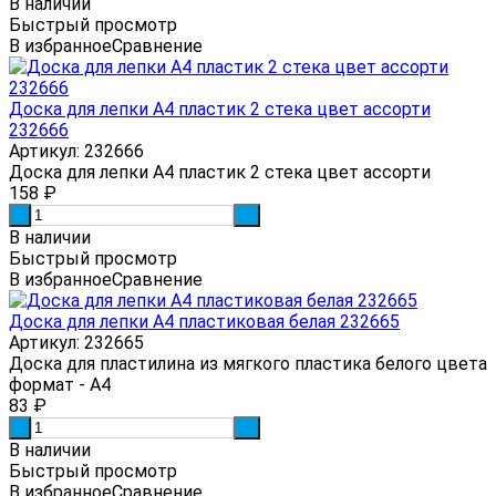
В наличии
Быстрый просмотр
В избранное
Сравнение
Доска для лепки А4 пластик 2 стека цвет ассорти
232666
Артикул: 232666
Доска для лепки А4 пластик 2 стека цвет ассорти
158
₽
-
+
В наличии
Быстрый просмотр
В избранное
Сравнение
Доска для лепки А4 пластиковая белая 232665
Артикул: 232665
Доска для пластилина из мягкого пластика белого цвета
формат - А4
83
₽
-
+
В наличии
Быстрый просмотр
В избранное
Сравнение