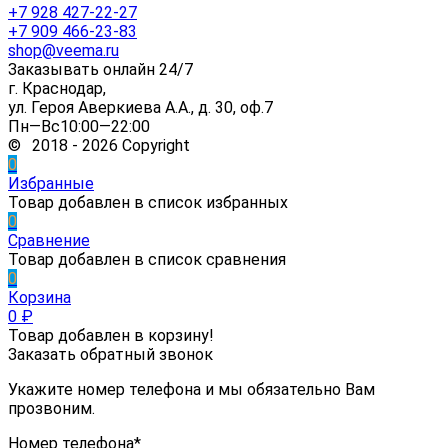
+7 928 427-22-27
+7 909 466-23-83
shop@veema.ru
Заказывать онлайн 24/7
г. Краснодар,
ул. Героя Аверкиева А.А., д. 30, оф.7
Пн—Вс10:00—22:00
© 2018 - 2026 Copyright
0
Избранные
Товар добавлен в список избранных
0
Сравнение
Товар добавлен в список сравнения
0
Корзина
0
₽
Товар добавлен в корзину!
Заказать обратный звонок
Укажите номер телефона и мы обязательно Вам
прозвоним.
Номер телефона*