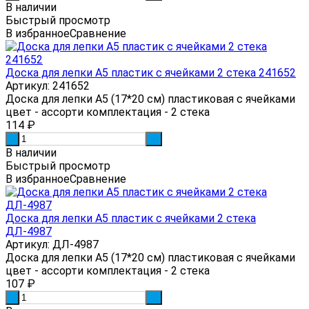
В наличии
Быстрый просмотр
В избранное
Сравнение
Доска для лепки А5 пластик с ячейками 2 стека 241652
Артикул: 241652
Доска для лепки А5 (17*20 см) пластиковая с ячейками
цвет - ассорти комплектация - 2 стека
114
₽
-
+
В наличии
Быстрый просмотр
В избранное
Сравнение
Доска для лепки А5 пластик с ячейками 2 стека
ДЛ-4987
Артикул: ДЛ-4987
Доска для лепки А5 (17*20 см) пластиковая с ячейками
цвет - ассорти комплектация - 2 стека
107
₽
-
+