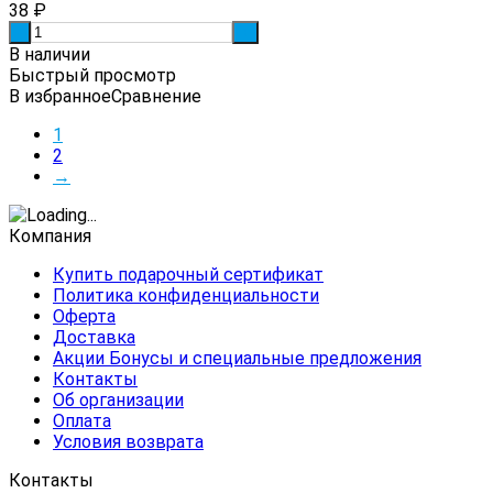
38
₽
-
+
В наличии
Быстрый просмотр
В избранное
Сравнение
1
2
→
Компания
Купить подарочный сертификат
Политика конфиденциальности
Оферта
Доставка
Акции Бонусы и специальные предложения
Контакты
Об организации
Оплата
Условия возврата
Контакты