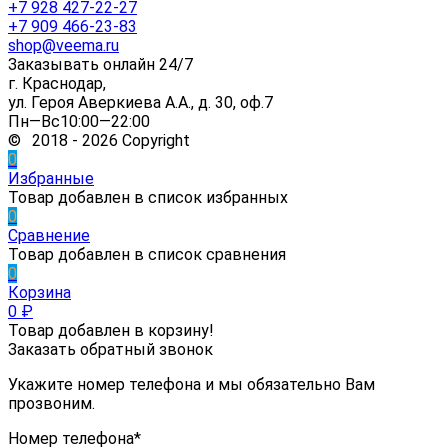
+7 928 427-22-27
+7 909 466-23-83
shop@veema.ru
Заказывать онлайн 24/7
г. Краснодар,
ул. Героя Аверкиева А.А., д. 30, оф.7
Пн—Вс10:00—22:00
© 2018 - 2026 Copyright
0
Избранные
Товар добавлен в список избранных
0
Сравнение
Товар добавлен в список сравнения
0
Корзина
0
₽
Товар добавлен в корзину!
Заказать обратный звонок
Укажите номер телефона и мы обязательно Вам
прозвоним.
Номер телефона*