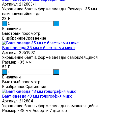
Артикул: 212883/1
Украшение бант в форме звезды Размер - 35 мм
самоклеящийся - да
22
₽
-
+
В наличии
Быстрый просмотр
В избранное
Сравнение
Бант-звезда 35 мм с блестками микс
Артикул: 2951992
Украшение бант в форме звезды самоклеящийся
Размер - 35 мм
52
₽
-
+
В наличии
Быстрый просмотр
В избранное
Сравнение
Бант-звезда 48 мм голография микс
Артикул: 212884
Украшение бант в форме звезды самоклеящийся
Размер - 48 мм Ассорти 7 цветов