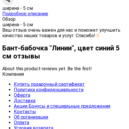
ширина - 5 см
Подробное описание
Обзор
ширина - 5 см
Ваш отзыв очень важен для нас и поможет улучшить
качество наших товаров и услуг. Спасибо!
0
Бант-бабочка "Линии", цвет синий 5
см отзывы
About this product reviews yet. Be the first!
Компания
Купить подарочный сертификат
Политика конфиденциальности
Оферта
Доставка
Акции Бонусы и специальные предложения
Контакты
Об организации
Оплата
Условия возврата