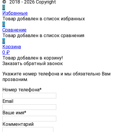
© 2018 - 2026 Copyright
0
Избранные
Товар добавлен в список избранных
0
Сравнение
Товар добавлен в список сравнения
0
Корзина
0
₽
Товар добавлен в корзину!
Заказать обратный звонок
Укажите номер телефона и мы обязательно Вам
прозвоним.
Номер телефона*
Email
Ваше имя*
Комментарий