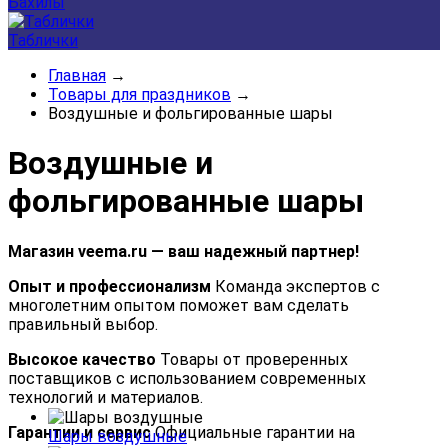
Бахилы
Таблички
Главная
→
Товары для праздников
→
Воздушные и фольгированные шары
Воздушные и
фольгированные шары
Магазин veema.ru — ваш надежный партнер!
Опыт и профессионализм
Команда экспертов с
многолетним опытом поможет вам сделать
правильный выбор.
Высокое качество
Товары от проверенных
поставщиков с использованием современных
технологий и материалов.
Гарантии и сервис
Официальные гарантии на
Шары воздушные