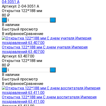
04-3051 А
Артикул: 2-04-3051 А
Открытка 122*188 мм
80
₽
-
+
В наличии
Быстрый просмотр
В избранное
Сравнение
Открытка 122*188 мм С днем учителя Империя
поздравлений 63.407.00
Артикул: 63.407.00
Открытка 122*188 мм
80
₽
-
+
В наличии
Быстрый просмотр
В избранное
Сравнение
Открытка 122*188 мм С днем воспитателя Империя
поздравлений 63.411.00