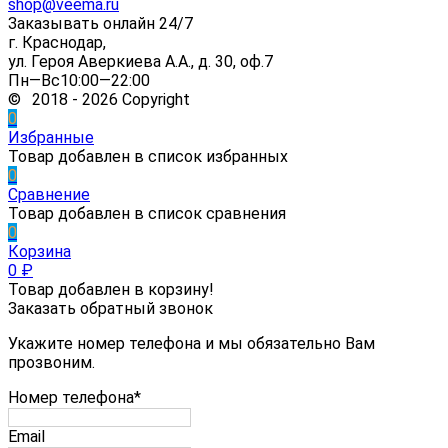
shop@veema.ru
Заказывать онлайн 24/7
г. Краснодар,
ул. Героя Аверкиева А.А., д. 30, оф.7
Пн—Вс10:00—22:00
© 2018 - 2026 Copyright
0
Избранные
Товар добавлен в список избранных
0
Сравнение
Товар добавлен в список сравнения
0
Корзина
0
₽
Товар добавлен в корзину!
Заказать обратный звонок
Укажите номер телефона и мы обязательно Вам
прозвоним.
Номер телефона*
Email