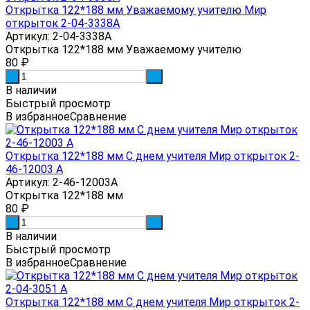
Открытка 122*188 мм Уважаемому учителю Мир
открыток 2-04-3338А
Артикул: 2-04-3338А
Открытка 122*188 мм Уважаемому учителю
80
₽
-
+
В наличии
Быстрый просмотр
В избранное
Сравнение
Открытка 122*188 мм С днем учителя Мир открыток 2-
46-12003 А
Артикул: 2-46-12003А
Открытка 122*188 мм
80
₽
-
+
В наличии
Быстрый просмотр
В избранное
Сравнение
Открытка 122*188 мм С днем учителя Мир открыток 2-