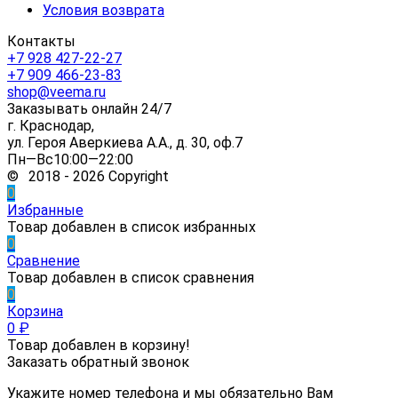
Условия возврата
Контакты
+7 928 427-22-27
+7 909 466-23-83
shop@veema.ru
Заказывать онлайн 24/7
г. Краснодар,
ул. Героя Аверкиева А.А., д. 30, оф.7
Пн—Вс10:00—22:00
© 2018 - 2026 Copyright
0
Избранные
Товар добавлен в список избранных
0
Сравнение
Товар добавлен в список сравнения
0
Корзина
0
₽
Товар добавлен в корзину!
Заказать обратный звонок
Укажите номер телефона и мы обязательно Вам