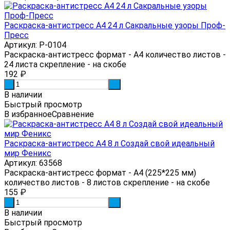
Раскраска-антистресс А4 24 л Сакральные узоры Проф-
Пресс
Артикул: Р-0104
Раскраска-антистресс формат - А4 количество листов -
24 листа скрепление - на скобе
192
₽
-
+
В наличии
Быстрый просмотр
В избранное
Сравнение
Раскраска-антистресс А4 8 л Создай свой идеальный
мир Феникс
Артикул: 63568
Раскраска-антистресс формат - А4 (225*225 мм)
количество листов - 8 листов скрепление - на скобе
155
₽
-
+
В наличии
Быстрый просмотр