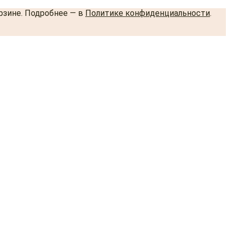
орзине. Подробнее — в
Политике конфиденциальности
.