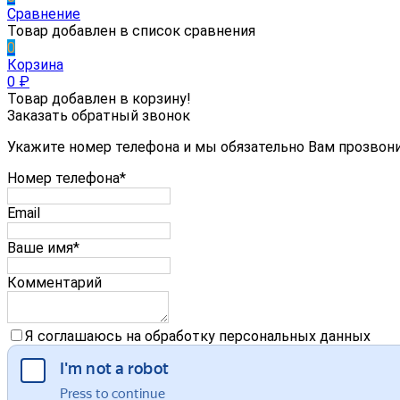
Сравнение
Товар добавлен в список сравнения
0
Корзина
0
₽
Товар добавлен в корзину!
Заказать обратный звонок
Укажите номер телефона и мы обязательно Вам прозвон
Номер телефона*
Email
Ваше имя*
Комментарий
Я соглашаюсь на обработку персональных данных