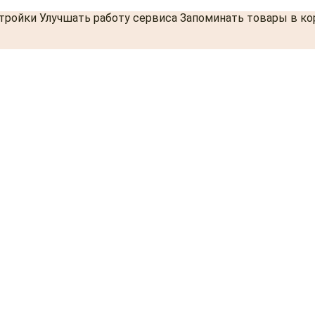
стройки Улучшать работу сервиса Запоминать товары в к