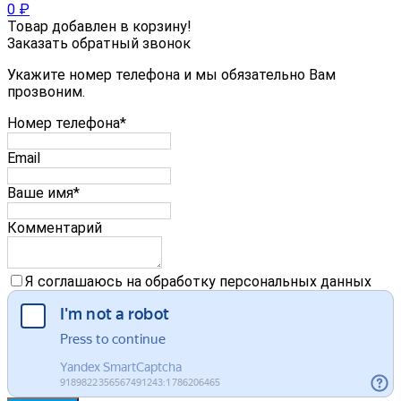
0
₽
Товар добавлен в корзину!
Заказать обратный звонок
Укажите номер телефона и мы обязательно Вам
прозвоним.
Номер телефона*
Email
Ваше имя*
Комментарий
Я соглашаюсь на обработку персональных данных