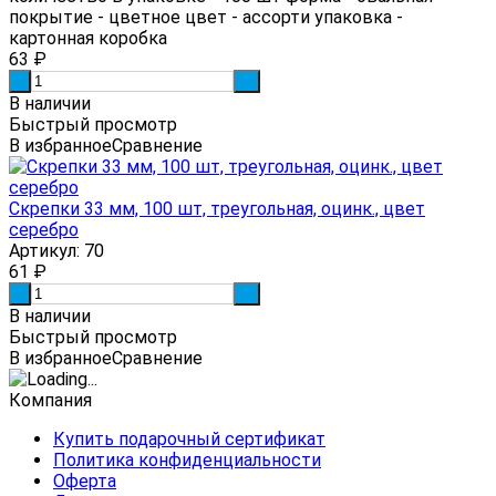
покрытие - цветное цвет - ассорти упаковка -
картонная коробка
63
₽
-
+
В наличии
Быстрый просмотр
В избранное
Сравнение
Скрепки 33 мм, 100 шт, треугольная, оцинк., цвет
серебро
Артикул: 70
61
₽
-
+
В наличии
Быстрый просмотр
В избранное
Сравнение
Компания
Купить подарочный сертификат
Политика конфиденциальности
Оферта