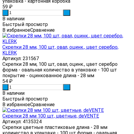
упаковка - картонная коробка
59
₽
-
+
В наличии
Быстрый просмотр
В избранное
Сравнение
Скрепки 28 мм, 100 шт, овал, оцинк., цвет серебро,
KLERK
Артикул: 231567
Скрепки 28 мм, 100 шт, овал, оцинк., цвет серебро
форма - овальная количество в упаковке - 100 шт
покрытие - оцинкованное длина - 28 мм
54
₽
-
+
В наличии
Быстрый просмотр
В избранное
Сравнение
Скрепки 28 мм 100 шт, цветные, deVENTE
Артикул: 4135324
Скрепки цветные пластиковые длина - 28 мм
количество в упаковке - 100 шт форма - овальная