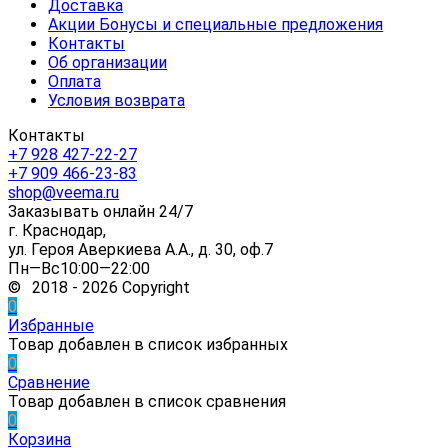
Доставка
Акции Бонусы и специальные предложения
Контакты
Об организации
Оплата
Условия возврата
Контакты
+7 928 427-22-27
+7 909 466-23-83
shop@veema.ru
Заказывать онлайн 24/7
г. Краснодар,
ул. Героя Аверкиева А.А., д. 30, оф.7
Пн—Вс10:00—22:00
© 2018 - 2026 Copyright
0
Избранные
Товар добавлен в список избранных
0
Сравнение
Товар добавлен в список сравнения
0
Корзина