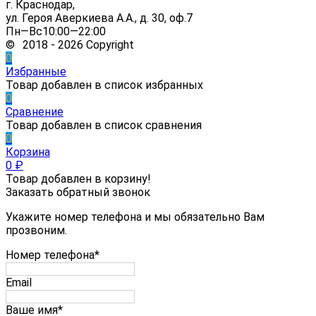
г. Краснодар,
ул. Героя Аверкиева А.А., д. 30, оф.7
Пн—Вс10:00—22:00
© 2018 - 2026 Copyright
0
Избранные
Товар добавлен в список избранных
0
Сравнение
Товар добавлен в список сравнения
0
Корзина
0
₽
Товар добавлен в корзину!
Заказать обратный звонок
Укажите номер телефона и мы обязательно Вам
прозвоним.
Номер телефона*
Email
Ваше имя*