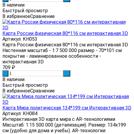
В наличии
Быстрый просмотр
В избранное
Сравнение
Карта России физическая 80*116 см интерактивная 3D
Артикул: КН053
Карта России физическая 80*116 см интерактивная 3D
Настенная масштаб - 1:7 500 000 размер - 70*101 см
покрытие - ламинированное особенности -
интерактивная 3D
709
₽
-
+
В наличии
Быстрый просмотр
В избранное
Сравнение
Карта Мира политическая 134*199 см Интерактивная 3D
Артикул: КН084
Интерактивная 3D карта мира с AR-технологиями
Масштаб: 1:15 500 000 (детализация). Размер: 134x199
см (удобно для дома и учебы). AR-технологии: