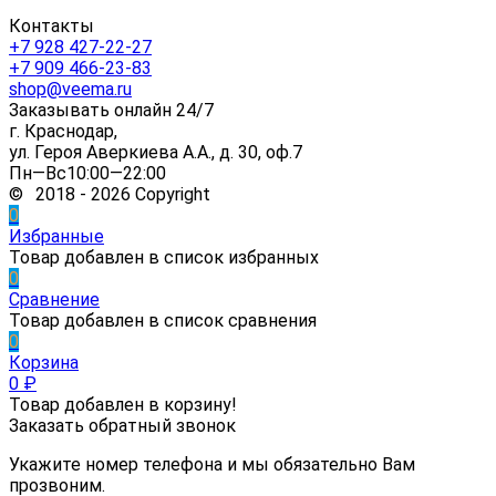
Контакты
+7 928 427-22-27
+7 909 466-23-83
shop@veema.ru
Заказывать онлайн 24/7
г. Краснодар,
ул. Героя Аверкиева А.А., д. 30, оф.7
Пн—Вс10:00—22:00
© 2018 - 2026 Copyright
0
Избранные
Товар добавлен в список избранных
0
Сравнение
Товар добавлен в список сравнения
0
Корзина
0
₽
Товар добавлен в корзину!
Заказать обратный звонок
Укажите номер телефона и мы обязательно Вам
прозвоним.