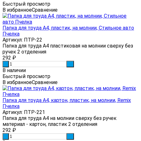
Быстрый просмотр
В избранное
Сравнение
Папка для труда А4, пластик, на молнии, Стильное авто
Пчелка
Артикул: ПТР-22
Папка для труда А4 пластиковая на молнии сверху без
ручек 2 отделения
292
₽
-
+
В наличии
Быстрый просмотр
В избранное
Сравнение
Папка для труда А4, картон, пластик, на молнии, Remix
Пчелка
Артикул: ПТР-221
Папка для труда А4 на молнии сверху без ручек
материал - картон, пластик 2 отделения
292
₽
-
+