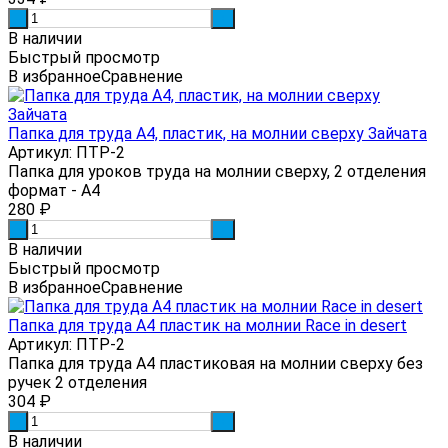
-
+
В наличии
Быстрый просмотр
В избранное
Сравнение
Папка для труда А4, пластик, на молнии сверху Зайчата
Артикул: ПТР-2
Папка для уроков труда на молнии сверху, 2 отделения
формат - А4
280
₽
-
+
В наличии
Быстрый просмотр
В избранное
Сравнение
Папка для труда А4 пластик на молнии Race in desert
Артикул: ПТР-2
Папка для труда А4 пластиковая на молнии сверху без
ручек 2 отделения
304
₽
-
+
В наличии