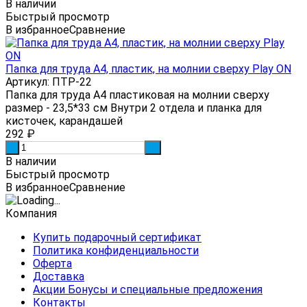
В наличии
Быстрый просмотр
В избранное
Сравнение
Папка для труда А4, пластик, на молнии сверху Play ON
Артикул: ПТР-22
Папка для труда А4 пластиковая на молнии сверху
размер - 23,5*33 см Внутри 2 отдела и планка для
кисточек, карандашей
292
₽
-
+
В наличии
Быстрый просмотр
В избранное
Сравнение
Компания
Купить подарочный сертификат
Политика конфиденциальности
Оферта
Доставка
Акции Бонусы и специальные предложения
Контакты