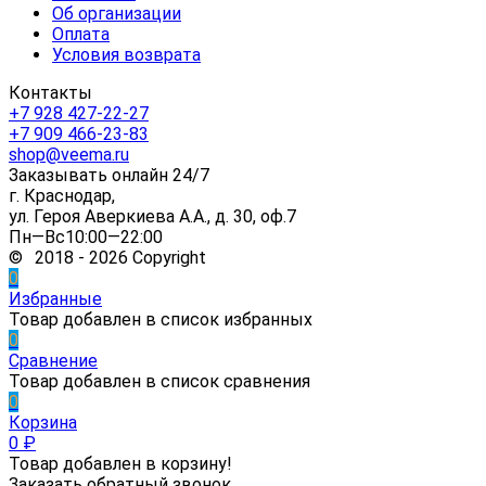
Об организации
Оплата
Условия возврата
Контакты
+7 928 427-22-27
+7 909 466-23-83
shop@veema.ru
Заказывать онлайн 24/7
г. Краснодар,
ул. Героя Аверкиева А.А., д. 30, оф.7
Пн—Вс10:00—22:00
© 2018 - 2026 Copyright
0
Избранные
Товар добавлен в список избранных
0
Сравнение
Товар добавлен в список сравнения
0
Корзина
0
₽
Товар добавлен в корзину!
Заказать обратный звонок