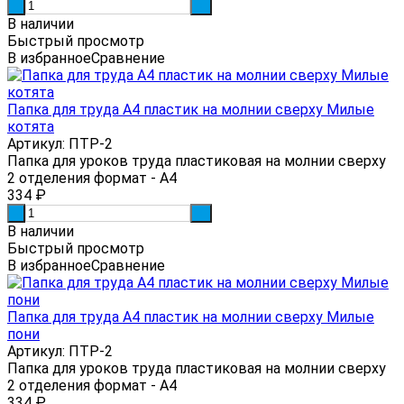
-
+
В наличии
Быстрый просмотр
В избранное
Сравнение
Папка для труда А4 пластик на молнии сверху Милые
котята
Артикул: ПТР-2
Папка для уроков труда пластиковая на молнии сверху
2 отделения формат - А4
334
₽
-
+
В наличии
Быстрый просмотр
В избранное
Сравнение
Папка для труда А4 пластик на молнии сверху Милые
пони
Артикул: ПТР-2
Папка для уроков труда пластиковая на молнии сверху
2 отделения формат - А4
334
₽