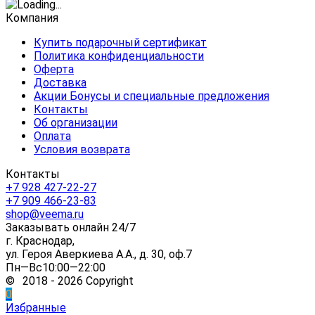
Компания
Купить подарочный сертификат
Политика конфиденциальности
Оферта
Доставка
Акции Бонусы и специальные предложения
Контакты
Об организации
Оплата
Условия возврата
Контакты
+7 928 427-22-27
+7 909 466-23-83
shop@veema.ru
Заказывать онлайн 24/7
г. Краснодар,
ул. Героя Аверкиева А.А., д. 30, оф.7
Пн—Вс10:00—22:00
© 2018 - 2026 Copyright
0
Избранные