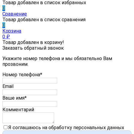
Товар добавлен в список избранных
0
Сравнение
Товар добавлен в список сравнения
0
Корзина
0
₽
Товар добавлен в корзину!
Заказать обратный звонок
Укажите номер телефона и мы обязательно Вам
прозвоним.
Номер телефона*
Email
Ваше имя*
Комментарий
Я соглашаюсь на обработку персональных данных