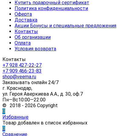
Купить подарочный сертификат
Политика конфиденциальности
Оферта
Доставка
Акции Бонусы и специальные предложения
Контакты
Об организации
Оплата
Условия возврата
Контакты
+7 928 427-22-27
+7 909 466-23-83
shop@veema.ru
Заказывать онлайн 24/7
г. Краснодар,
ул. Героя Аверкиева А.А., д. 30, оф.7
Пн—Вс10:00—22:00
© 2018 - 2026 Copyright
0
Избранные
Товар добавлен в список избранных
0
Сравнение