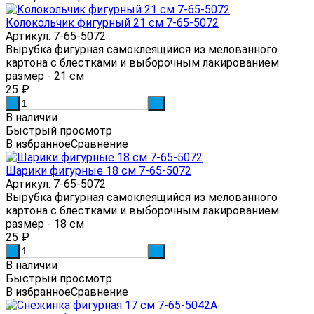
Колокольчик фигурный 21 см 7-65-5072
Артикул: 7-65-5072
Вырубка фигурная самоклеящийся из мелованного
картона с блестками и выборочным лакированием
размер - 21 см
25
₽
-
+
В наличии
Быстрый просмотр
В избранное
Сравнение
Шарики фигурные 18 см 7-65-5072
Артикул: 7-65-5072
Вырубка фигурная самоклеящийся из мелованного
картона с блестками и выборочным лакированием
размер - 18 см
25
₽
-
+
В наличии
Быстрый просмотр
В избранное
Сравнение