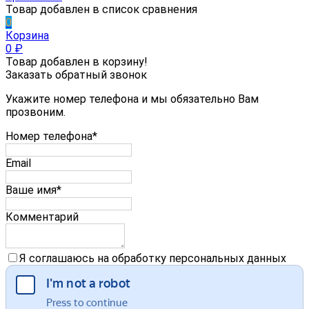
Товар добавлен в список сравнения
0
Корзина
0
₽
Товар добавлен в корзину!
Заказать обратный звонок
Укажите номер телефона и мы обязательно Вам
прозвоним.
Номер телефона*
Email
Ваше имя*
Комментарий
Я соглашаюсь на обработку персональных данных