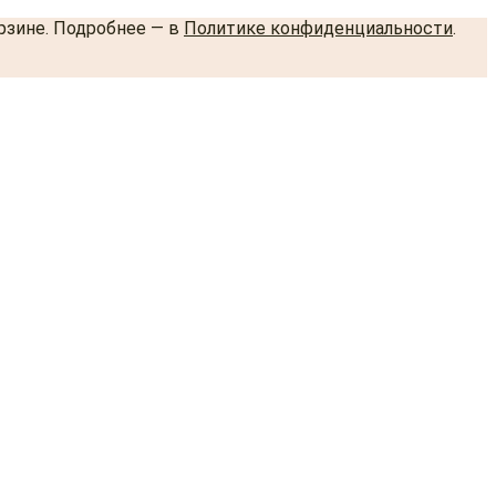
орзине. Подробнее — в
Политике конфиденциальности
.