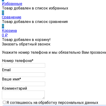
Избранные
Товар добавлен в список избранных
0
Сравнение
Товар добавлен в список сравнения
0
Корзина
0
₽
Товар добавлен в корзину!
Заказать обратный звонок
Укажите номер телефона и мы обязательно Вам прозвон
Номер телефона*
Email
Ваше имя*
Комментарий
Я соглашаюсь на обработку персональных данных