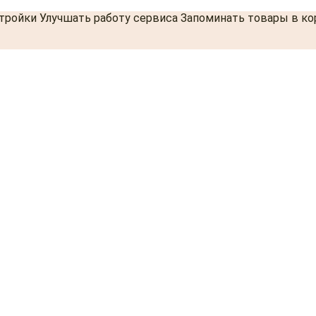
стройки Улучшать работу сервиса Запоминать товары в к