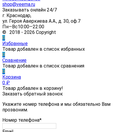
shop@veema.ru
Заказывать онлайн 24/7
г. Краснодар,
ул. Героя Аверкиева А.А., д. 30, оф.7
Пн—Вс10:00—22:00
© 2018 - 2026 Copyright
0
Избранные
Товар добавлен в список избранных
0
Сравнение
Товар добавлен в список сравнения
0
Корзина
0
₽
Товар добавлен в корзину!
Заказать обратный звонок
Укажите номер телефона и мы обязательно Вам
прозвоним.
Номер телефона*
Email