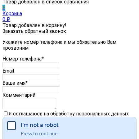
Товар добавлен в список сравнения
0
Корзина
0
₽
Товар добавлен в корзину!
Заказать обратный звонок
Укажите номер телефона и мы обязательно Вам
прозвоним.
Номер телефона*
Email
Ваше имя*
Комментарий
Я соглашаюсь на обработку персональных данных