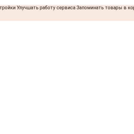
стройки Улучшать работу сервиса Запоминать товары в к