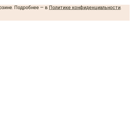
орзине. Подробнее — в
Политике конфиденциальности
.