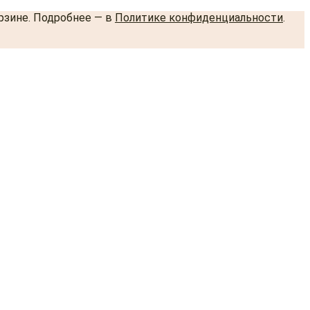
орзине. Подробнее — в
Политике конфиденциальности
.