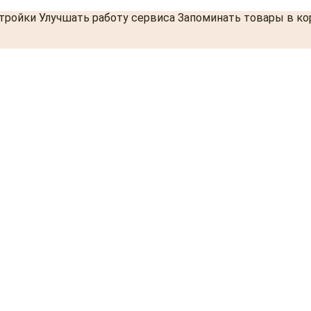
стройки Улучшать работу сервиса Запоминать товары в к