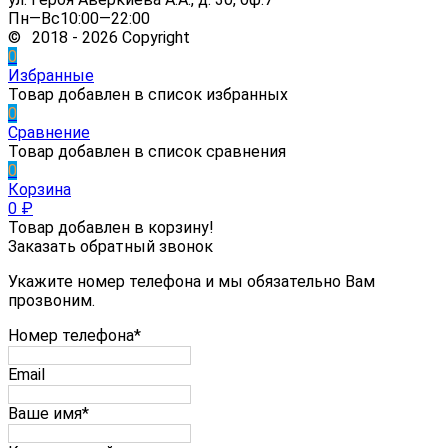
Пн—Вс10:00—22:00
© 2018 - 2026 Copyright
0
Избранные
Товар добавлен в список избранных
0
Сравнение
Товар добавлен в список сравнения
0
Корзина
0
₽
Товар добавлен в корзину!
Заказать обратный звонок
Укажите номер телефона и мы обязательно Вам
прозвоним.
Номер телефона*
Email
Ваше имя*