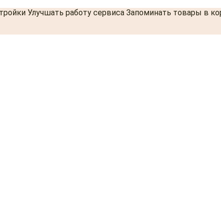
стройки Улучшать работу сервиса Запоминать товары в к