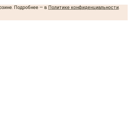
орзине. Подробнее — в
Политике конфиденциальности
.