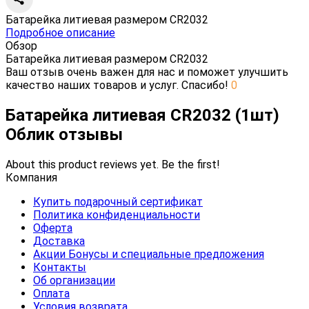
Батарейка литиевая размером CR2032
Подробное описание
Обзор
Батарейка литиевая размером CR2032
Ваш отзыв очень важен для нас и поможет улучшить
качество наших товаров и услуг. Спасибо!
0
Батарейка литиевая CR2032 (1шт)
Облик отзывы
About this product reviews yet. Be the first!
Компания
Купить подарочный сертификат
Политика конфиденциальности
Оферта
Доставка
Акции Бонусы и специальные предложения
Контакты
Об организации
Оплата
Условия возврата