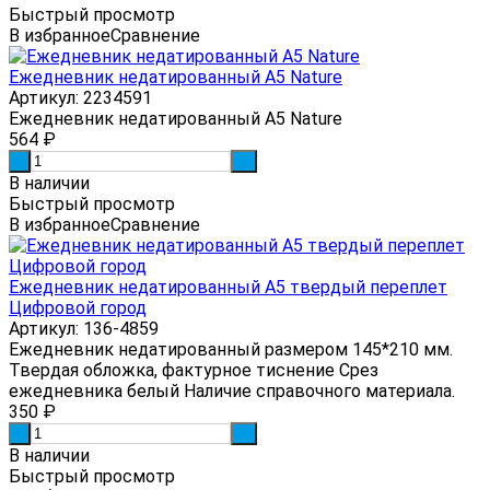
Быстрый просмотр
В избранное
Сравнение
Ежедневник недатированный А5 Nature
Артикул: 2234591
Ежедневник недатированный А5 Nature
564
₽
-
+
В наличии
Быстрый просмотр
В избранное
Сравнение
Ежедневник недатированный А5 твердый переплет
Цифровой город
Артикул: 136-4859
Ежедневник недатированный размером 145*210 мм.
Твердая обложка, фактурное тиснение Срез
ежедневника белый Наличие справочного материала.
350
₽
-
+
В наличии
Быстрый просмотр