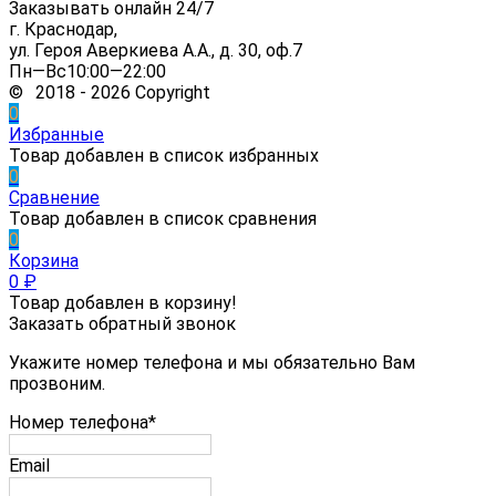
Заказывать онлайн 24/7
г. Краснодар,
ул. Героя Аверкиева А.А., д. 30, оф.7
Пн—Вс10:00—22:00
© 2018 - 2026 Copyright
0
Избранные
Товар добавлен в список избранных
0
Сравнение
Товар добавлен в список сравнения
0
Корзина
0
₽
Товар добавлен в корзину!
Заказать обратный звонок
Укажите номер телефона и мы обязательно Вам
прозвоним.
Номер телефона*
Email