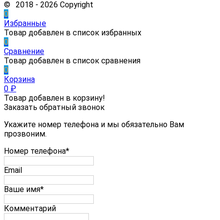
© 2018 - 2026 Copyright
0
Избранные
Товар добавлен в список избранных
0
Сравнение
Товар добавлен в список сравнения
0
Корзина
0
₽
Товар добавлен в корзину!
Заказать обратный звонок
Укажите номер телефона и мы обязательно Вам
прозвоним.
Номер телефона*
Email
Ваше имя*
Комментарий