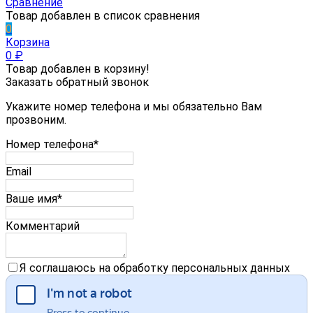
Сравнение
Товар добавлен в список сравнения
0
Корзина
0
₽
Товар добавлен в корзину!
Заказать обратный звонок
Укажите номер телефона и мы обязательно Вам
прозвоним.
Номер телефона*
Email
Ваше имя*
Комментарий
Я соглашаюсь на обработку персональных данных