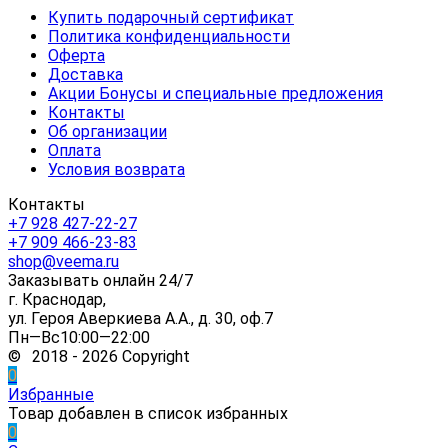
Купить подарочный сертификат
Политика конфиденциальности
Оферта
Доставка
Акции Бонусы и специальные предложения
Контакты
Об организации
Оплата
Условия возврата
Контакты
+7 928 427-22-27
+7 909 466-23-83
shop@veema.ru
Заказывать онлайн 24/7
г. Краснодар,
ул. Героя Аверкиева А.А., д. 30, оф.7
Пн—Вс10:00—22:00
© 2018 - 2026 Copyright
0
Избранные
Товар добавлен в список избранных
0