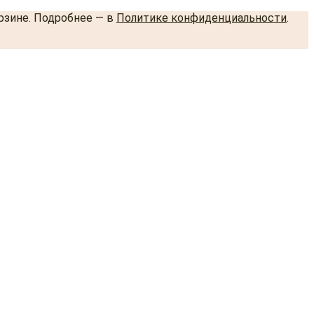
орзине. Подробнее — в
Политике конфиденциальности
.