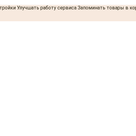
стройки Улучшать работу сервиса Запоминать товары в к