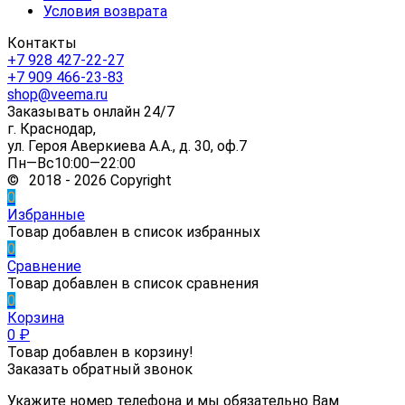
Условия возврата
Контакты
+7 928 427-22-27
+7 909 466-23-83
shop@veema.ru
Заказывать онлайн 24/7
г. Краснодар,
ул. Героя Аверкиева А.А., д. 30, оф.7
Пн—Вс10:00—22:00
© 2018 - 2026 Copyright
0
Избранные
Товар добавлен в список избранных
0
Сравнение
Товар добавлен в список сравнения
0
Корзина
0
₽
Товар добавлен в корзину!
Заказать обратный звонок
Укажите номер телефона и мы обязательно Вам