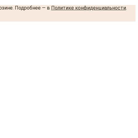
орзине. Подробнее — в
Политике конфиденциальности
.