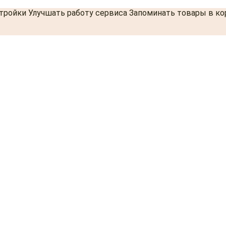
стройки Улучшать работу сервиса Запоминать товары в к