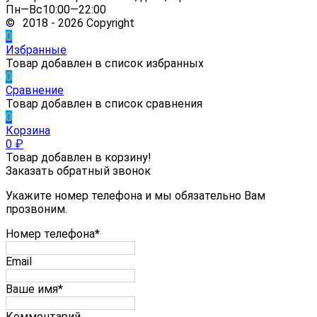
Пн—Вс10:00—22:00
© 2018 - 2026 Copyright
0
Избранные
Товар добавлен в список избранных
0
Сравнение
Товар добавлен в список сравнения
0
Корзина
0
₽
Товар добавлен в корзину!
Заказать обратный звонок
Укажите номер телефона и мы обязательно Вам
прозвоним.
Номер телефона*
Email
Ваше имя*
Комментарий