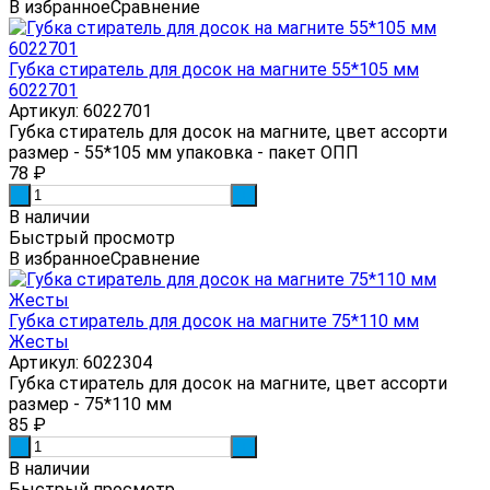
В избранное
Сравнение
Губка стиратель для досок на магните 55*105 мм
6022701
Артикул: 6022701
Губка стиратель для досок на магните, цвет ассорти
размер - 55*105 мм упаковка - пакет ОПП
78
₽
-
+
В наличии
Быстрый просмотр
В избранное
Сравнение
Губка стиратель для досок на магните 75*110 мм
Жесты
Артикул: 6022304
Губка стиратель для досок на магните, цвет ассорти
размер - 75*110 мм
85
₽
-
+
В наличии
Быстрый просмотр