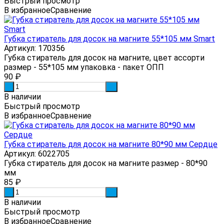
Быстрый просмотр
В избранное
Сравнение
Губка стиратель для досок на магните 55*105 мм Smart
Артикул: 170356
Губка стиратель для досок на магните, цвет ассорти
размер - 55*105 мм упаковка - пакет ОПП
90
₽
-
+
В наличии
Быстрый просмотр
В избранное
Сравнение
Губка стиратель для досок на магните 80*90 мм Сердце
Артикул: 6022705
Губка стиратель для досок на магните размер - 80*90
мм
85
₽
-
+
В наличии
Быстрый просмотр
В избранное
Сравнение